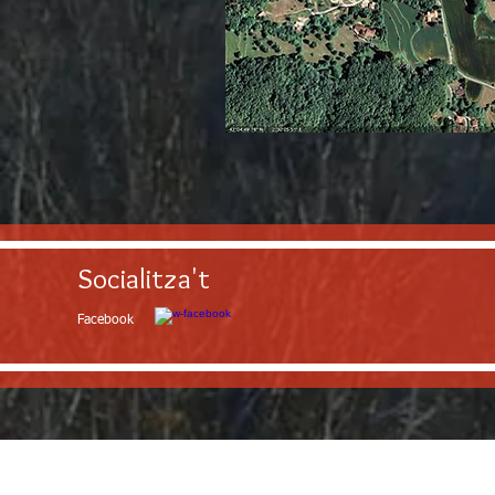
Socialitza't
Facebook