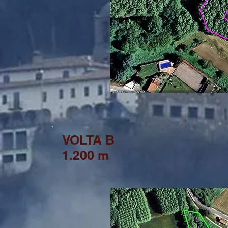
VOLTA B
1.200 m