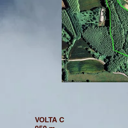
VOLTA C