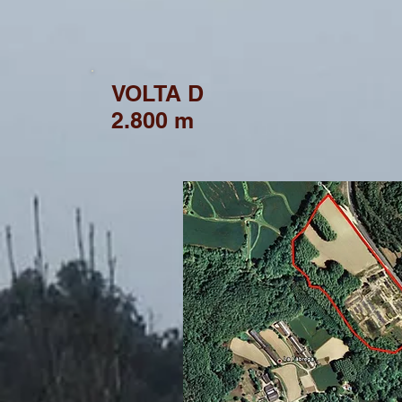
VOLTA D
2.800 m